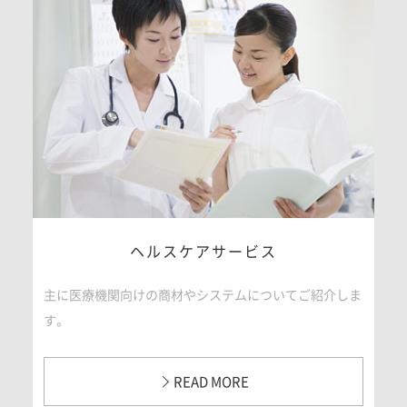
ヘルスケアサービス
主に医療機関向けの商材やシステムについてご紹介しま
す。
READ MORE