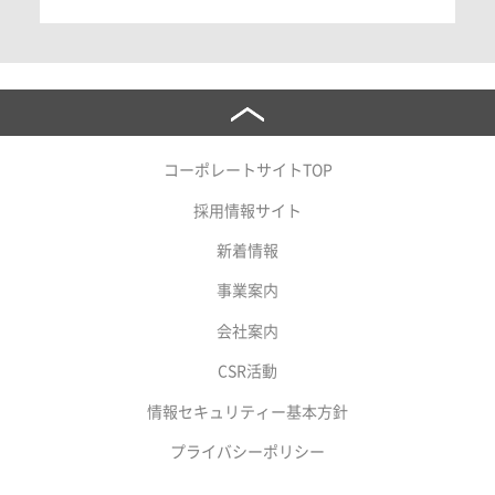
コーポレートサイトTOP
採用情報サイト
新着情報
事業案内
会社案内
CSR活動
情報セキュリティー基本方針
プライバシーポリシー