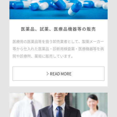
医薬品、試薬、医療品機器等の販売
医療用の医薬品等を扱う卸売業者として、製薬メーカー
等から仕入れた医薬品・診断用検査薬・医療機器等を病
院や診療所、薬局に販売しています。
READ MORE