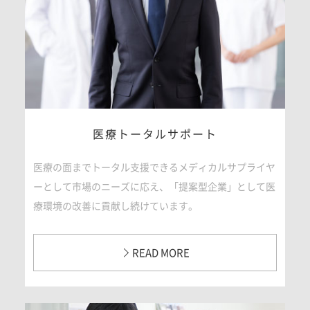
医療トータルサポート
医療の面までトータル支援できるメディカルサプライヤ
ーとして市場のニーズに応え、「提案型企業」として医
療環境の改善に貢献し続けています。
READ MORE