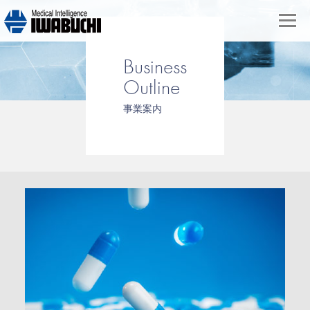
Business
Outline
事業案内