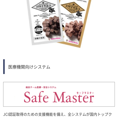
医療機関向けシステム
JCI認証取得のための支援機能を備え、全システムが国内トップク