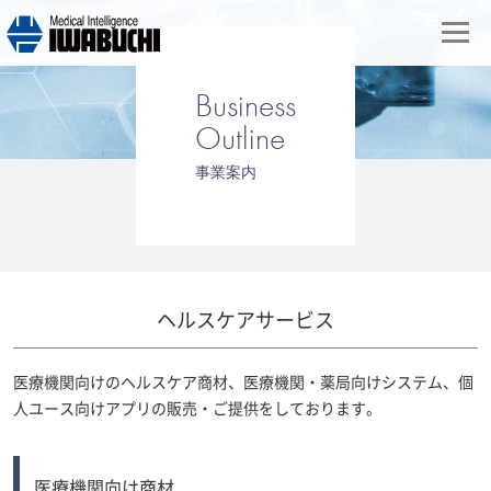
Business
Outline
事業案内
ヘルスケアサービス
医療機関向けのヘルスケア商材、医療機関・薬局向けシステム、個
人ユース向けアプリの販売・ご提供をしております。
医療機関向け商材