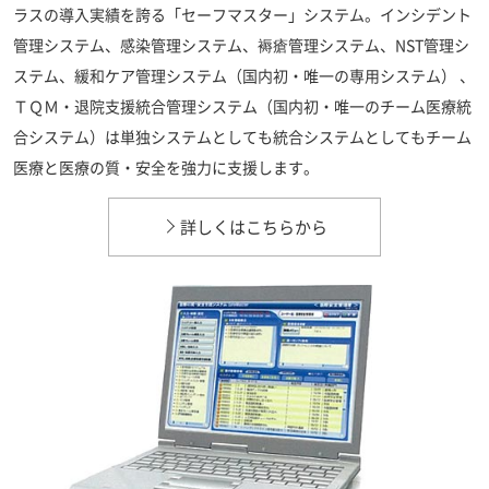
ラスの導入実績を誇る「セーフマスター」システム。インシデント
管理システム、感染管理システム、褥瘡管理システム、NST管理シ
ステム、緩和ケア管理システム（国内初・唯一の専用システム） 、
ＴＱＭ・退院支援統合管理システム（国内初・唯一のチーム医療統
合システム）は単独システムとしても統合システムとしてもチーム
医療と医療の質・安全を強力に支援します。
詳しくはこちらから