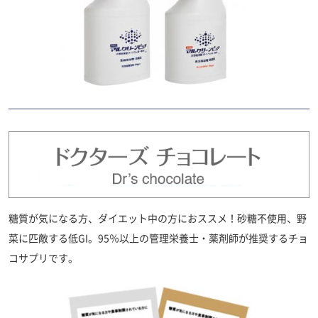
糖質が気になる方、ダイエット中の方におススメ！砂糖不使用、野
菜に匹敵する低GI。95％以上の管理栄養士・薬剤師が推奨するチョ
コサプリです。