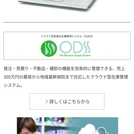
発注・見積り・不動品・棚卸の機能を効率的に管理できる、売上
300万円の薬局から地域基幹病院まで対応したクラウド型在庫管理
システム。
詳しくはこちらから