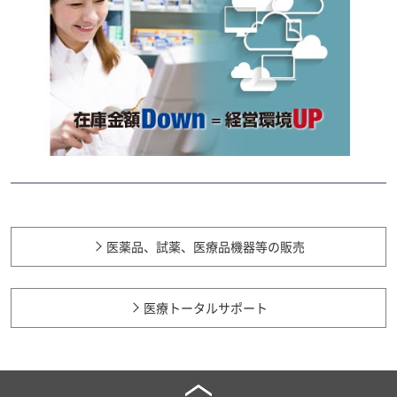
医薬品、試薬、医療品機器等の販売
医療トータルサポート