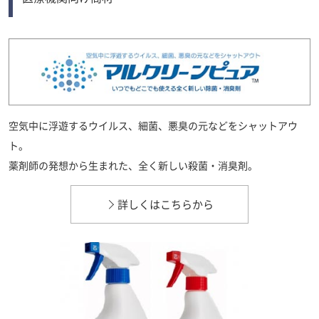
空気中に浮遊するウイルス、細菌、悪臭の元などをシャットアウ
ト。
薬剤師の発想から生まれた、全く新しい殺菌・消臭剤。
詳しくはこちらから