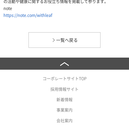
の活動や健康に関するお役立ち情報を掲載して参ります。
note
https://note.com/withleaf
一覧へ戻る
コーポレートサイトTOP
採用情報サイト
新着情報
事業案内
会社案内