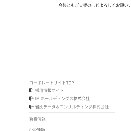
今後ともご支援のほどよろしくお願い
コーポレートサイトTOP
採用情報サイト
IMIホールディングス株式会社
岩渕データ＆コンサルティング株式会社
新着情報
CSR活動