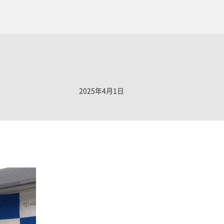
2025年4月1日