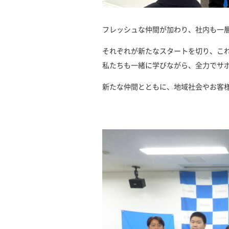
フレッシュな仲間が加わり、社内も一
それぞれが新たなスタートを切り、こ
私たちも一緒に学びながら、全力でサ
新たな仲間とともに、地域社会やお客