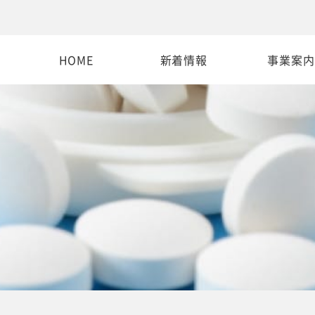
HOME
新着情報
事業案内