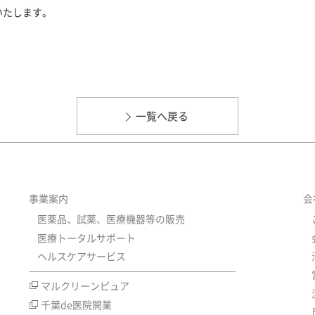
いたします。
一覧へ戻る
事業案内
会
医薬品、試薬、医療機器等の販売
医療トータルサポート
ヘルスケアサービス
マルクリーンピュア
千葉de医院開業