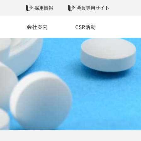
採用情報
会員専用サイト
会社案内
CSR活動