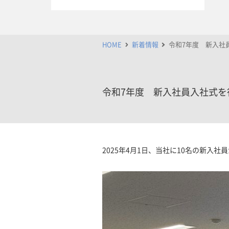
HOME
新着情報
令和7年度 新入社
令和7年度 新入社員入社式を
2025年4月1日、当社に10名の新入