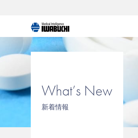
What’s New
新着情報