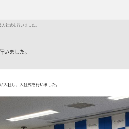
員入社式を行いました。
行いました。
社員が入社し、入社式を行いました。