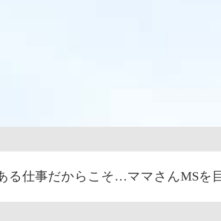
ある仕事だからこそ…ママさんMSを