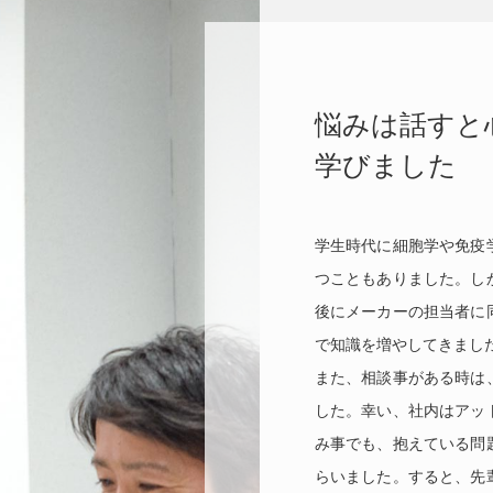
悩みは話すと
学びました
学生時代に細胞学や免疫
つこともありました。し
後にメーカーの担当者に
で知識を増やしてきまし
また、相談事がある時は
した。幸い、社内はアッ
み事でも、抱えている問
らいました。すると、先