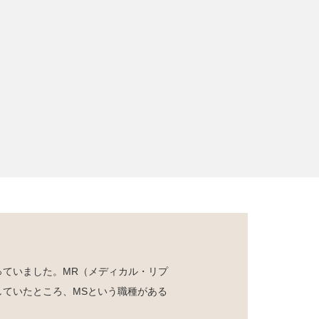
っていました。MR（メディカル・リプ
ていたところ、MSという職種がある