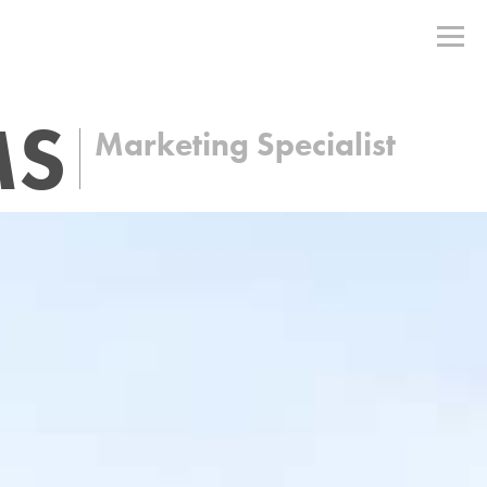
MS
Marketing Specialist