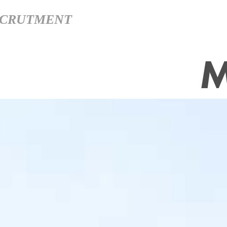
CRUTMENT