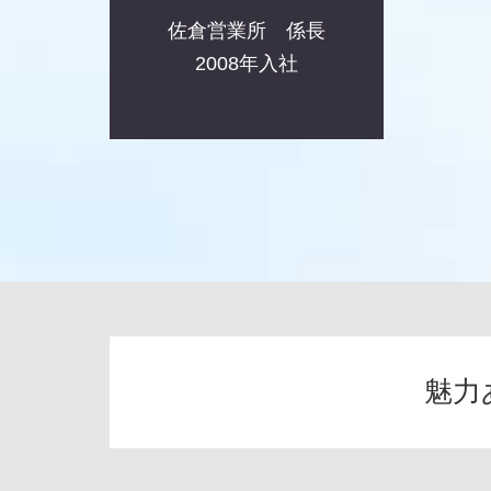
佐倉営業所 係長
2008年入社
魅力