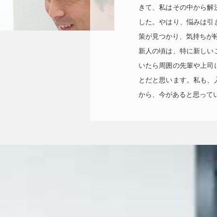
きて、私はその中から解
した。やはり、悩みは引
策が見つかり、気持ちが
新人の頃は、特に新しい
いたら周囲の先輩や上司
とだと思います。私も、
から、今があると思って