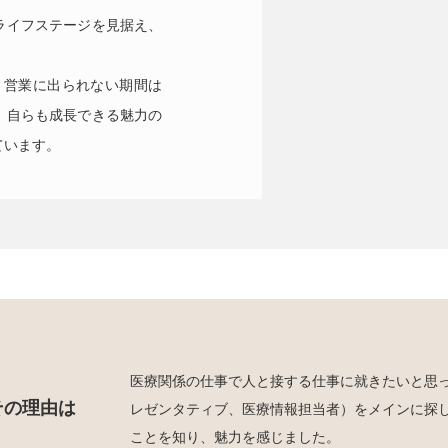
ライフステージを見据え、
。営業に出られない期間は
、自らも成長できる魅力の
ています。
医療関係の仕事で人と接する仕事に就きたいと思
その理由は
レゼンタティブ、医療情報担当者）をメインに探し
ことを知り、魅力を感じました。