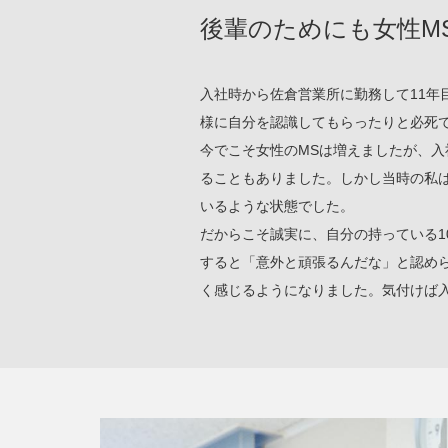
後輩のためにも女性M
入社時から佐倉営業所に勤務して11年
様に自分を認識してもらったりと必死
今でこそ女性のMSは増えましたが、
ることもありました。しかし当時の私
いるような状態でした。
だからこそ誠実に、自分の持っている1
すると「意外と頑張るんだな」と認め
く感じるようになりました。気付けば入