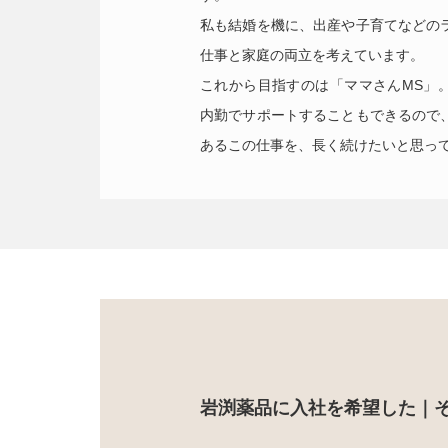
私も結婚を機に、出産や子育てなどの
仕事と家庭の両立を考えています。
これから目指すのは「ママさんMS」
内勤でサポートすることもできるので
あるこの仕事を、長く続けたいと思っ
岩渕薬品に入社を希望した｜